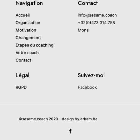
Navigation
Contact
Accueil
info@sesame.coach
Organisation
+32(0)473.314.758
Motivation
Mons
Changement
Etapes du coaching
Votre coach
Contact
Légal
Suivez-moi
RGPD
Facebook
©sesame.coach 2020 - design by arkam.be