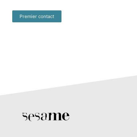
Premier contact